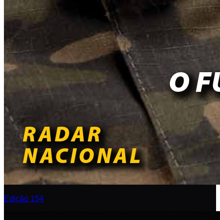
Edição 154