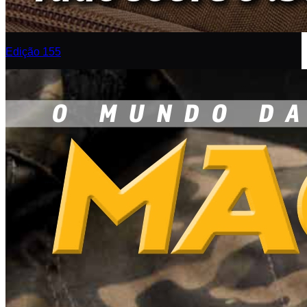
Edição 155