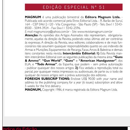
Índice da Edição