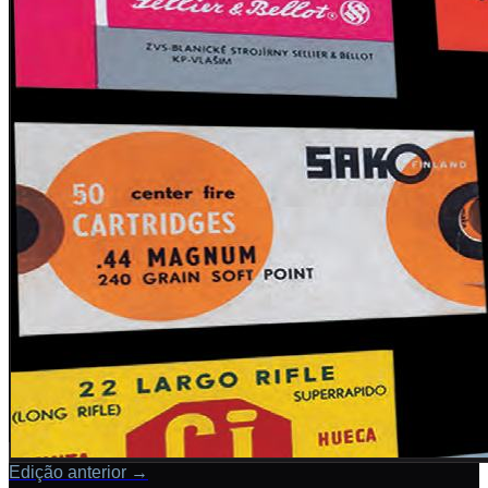
Edição anterior
→