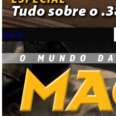
Edição 155