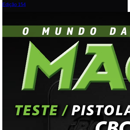
Edição 154