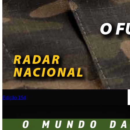
Edição 154