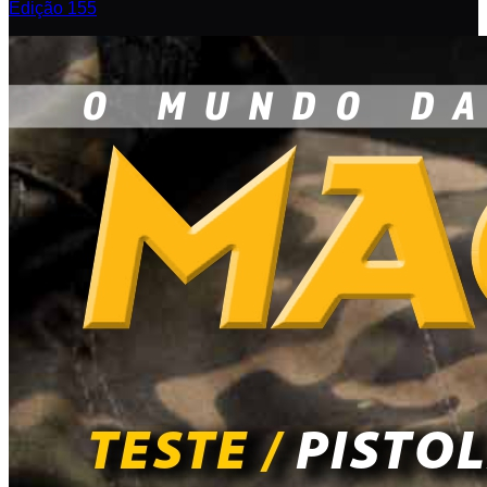
Edição 155