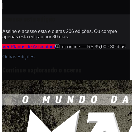
Acesse esta edição
Assine e acesse esta e outras 206 edições. Ou compre
apenas esta edição por 30 dias.
Ver Planos de Assinatura
Ler online — R$ 35,00 · 30 dias
Outras Edições
Continue explorando o acervo