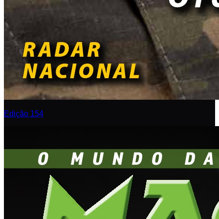
Edição 154