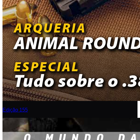
Edição 155