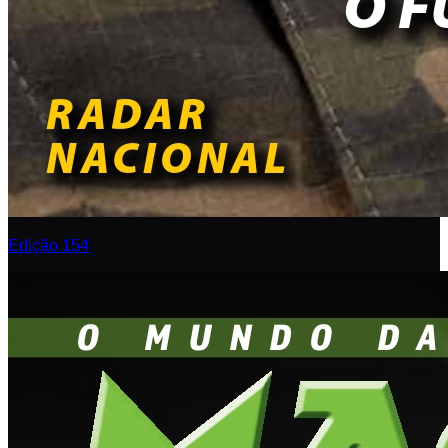
Edição 154