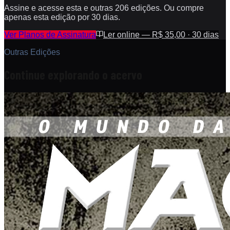
Assine e acesse esta e outras 206 edições. Ou compre
apenas esta edição por 30 dias.
Ver Planos de Assinatura
Ler online — R$ 35,00 · 30 dias
Outras Edições
Continue explorando o acervo