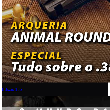
Edição 155