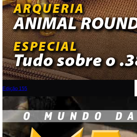
Edição 155