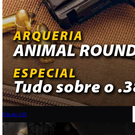
Edição 155