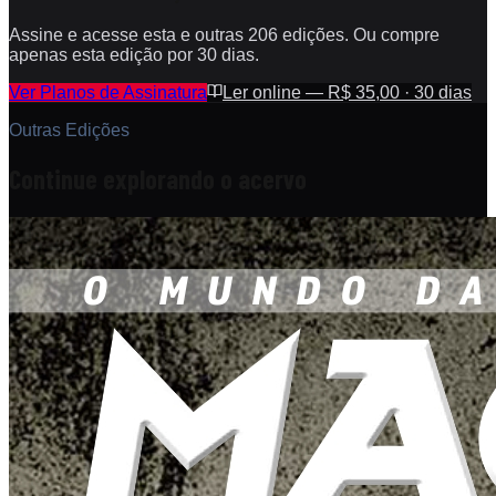
Assine e acesse esta e outras 206 edições. Ou compre
apenas esta edição por 30 dias.
Ver Planos de Assinatura
Ler online — R$ 35,00 · 30 dias
Outras Edições
Continue explorando o acervo