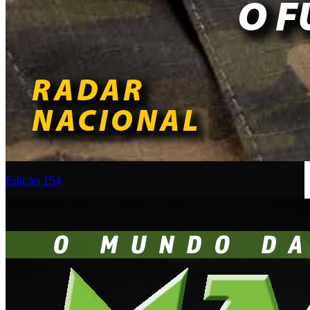
Edição 154