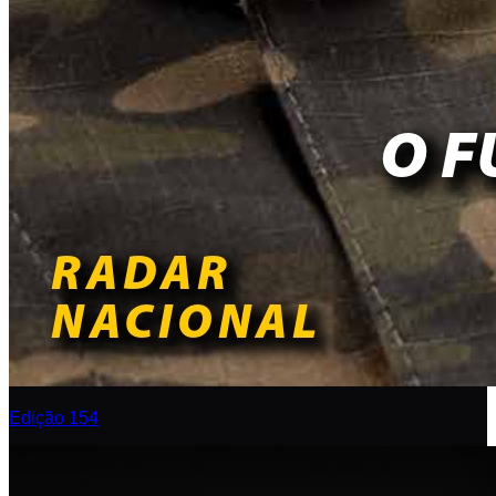
Edição 154