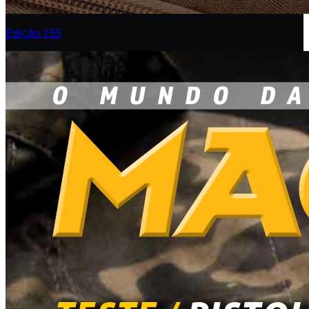
Edição 155