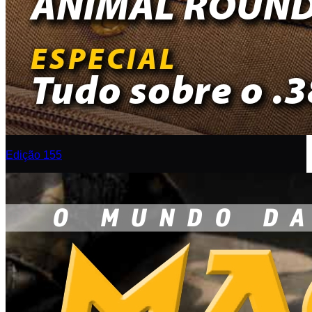
Edição 155