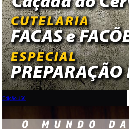
Edição 156