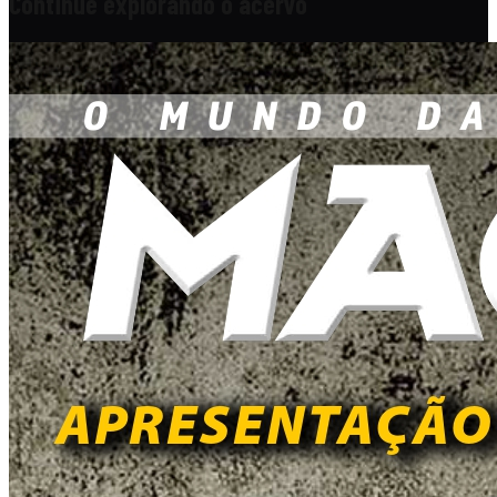
Continue explorando o acervo