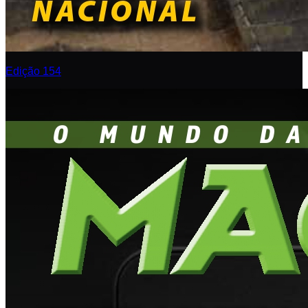
Edição 154