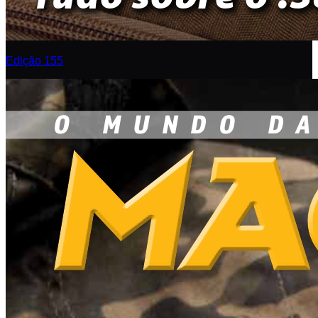
Edição 155