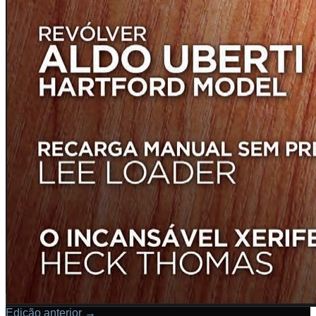
Edição anterior
→