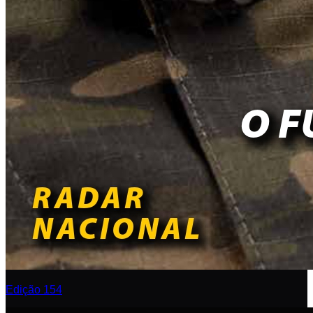
Edição 154