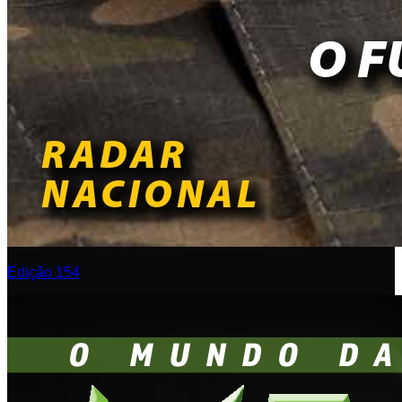
Edição 154