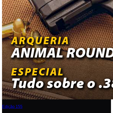
Edição 155