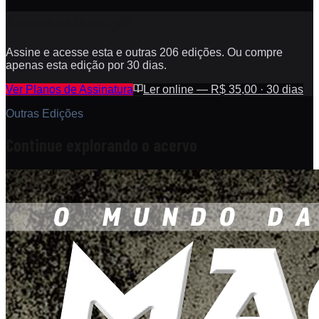
Acesse esta edição
Assine e acesse esta e outras 206 edições. Ou compre
apenas esta edição por 30 dias.
Ver Planos de Assinatura
Ler online — R$ 35,00 · 30 dias
Outras Edições
Continue explorando o acervo