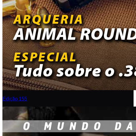
Edição 155