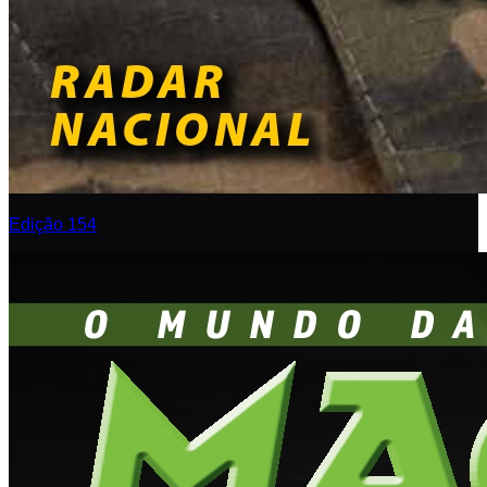
Edição 154