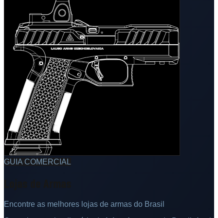
GUIA COMERCIAL
Lojas de Armas
Encontre as melhores lojas de armas do Brasil